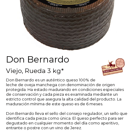
Don Bernardo
Viejo, Rueda 3 kg*
Don Bernardo es un auténtico queso 100% de
leche de oveja manchega con denominación de origen
protegida. Ha estado madurando en condiciones especiales
de conservación y cada pieza es examinada mediante un
estricto control que asegura la alta calidad del producto. La
maduración mínima de este queso es de 6 meses.
Don Bernardo lleva el sello del consejo regulador, un sello que
identifica cada pieza como única. El queso perfecto para ser
degustado en cualquier momento del día como aperitivo,
entrante o postre con un vino de Jerez.